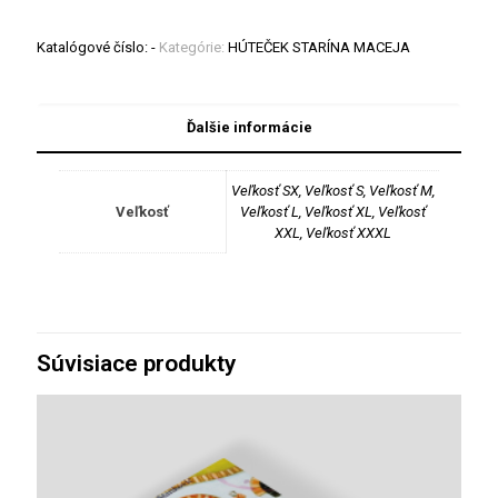
Katalógové číslo:
-
Kategórie:
HÚTEČEK STARÍNA MACEJA
Ďalšie informácie
Veľkosť SX, Veľkosť S, Veľkosť M,
Veľkosť
Veľkosť L, Veľkosť XL, Veľkosť
XXL, Veľkosť XXXL
Súvisiace produkty