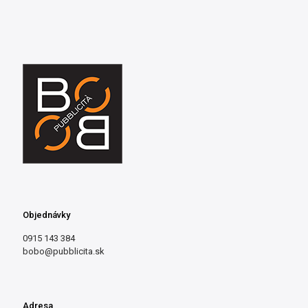
Objednávky
0915 143 384
bobo@pubblicita.sk
Adresa