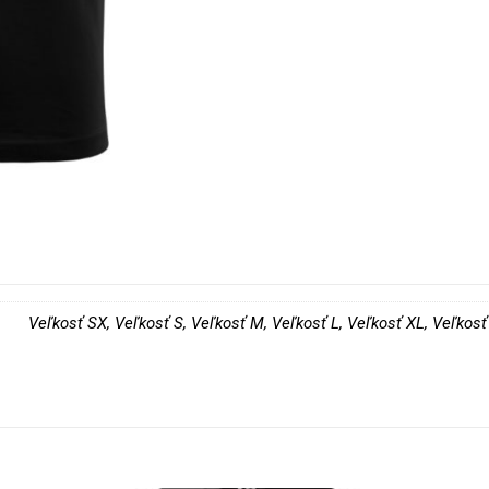
Veľkosť SX, Veľkosť S, Veľkosť M, Veľkosť L, Veľkosť XL, Veľkos