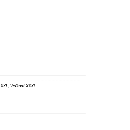
ť XXL, Veľkosť XXXL