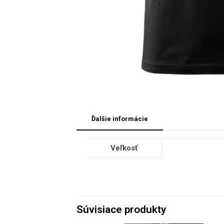
Ďalšie informácie
Veľkosť
Súvisiace produkty