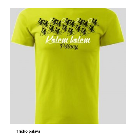
Tričko palava