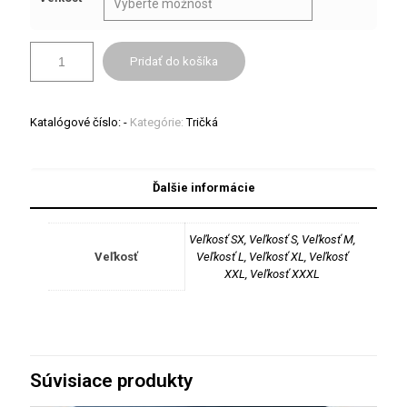
Pridať do košíka
Katalógové číslo:
-
Kategórie:
Tričká
Ďalšie informácie
Veľkosť SX, Veľkosť S, Veľkosť M,
Veľkosť
Veľkosť L, Veľkosť XL, Veľkosť
XXL, Veľkosť XXXL
Súvisiace produkty