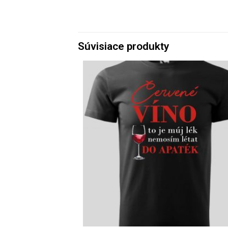
Súvisiace produkty