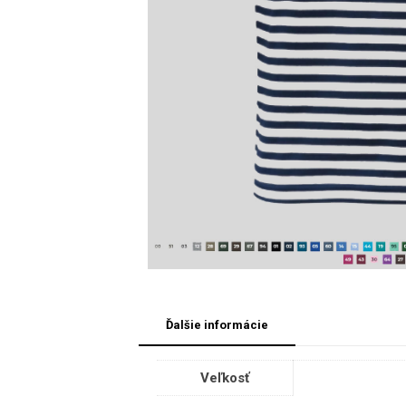
Ďalšie informácie
Veľkosť