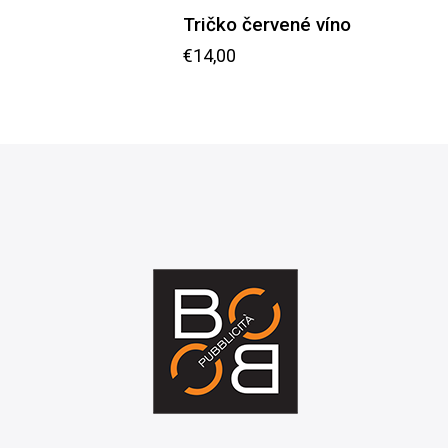
Tričko červené víno
€
14,00