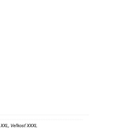
ť XXL, Veľkosť XXXL