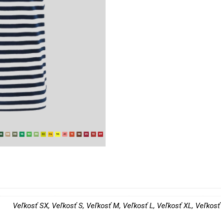
Veľkosť SX, Veľkosť S, Veľkosť M, Veľkosť L, Veľkosť XL, Veľkos