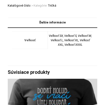
Katalógové číslo:
-
Kategórie:
Tričká
Ďalšie informácie
Veľkosť SX, Veľkosť S, Veľkosť M,
Veľkosť
Veľkosť L, Veľkosť XL, Veľkosť
XXL, Veľkosť XXXL
Súvisiace produkty