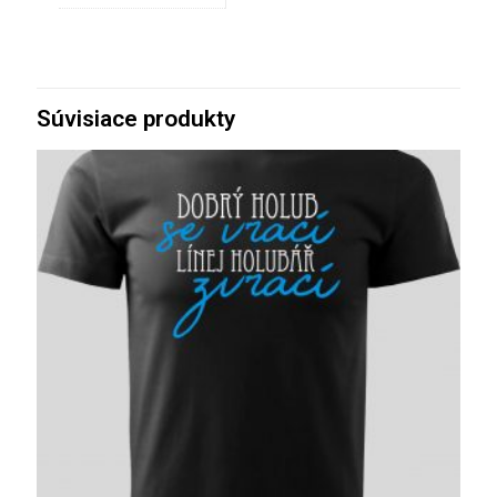
Súvisiace produkty