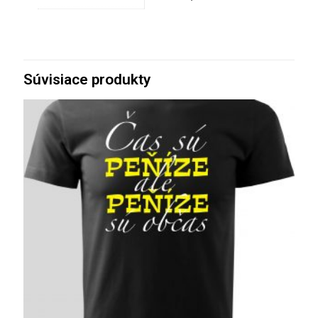
Súvisiace produkty