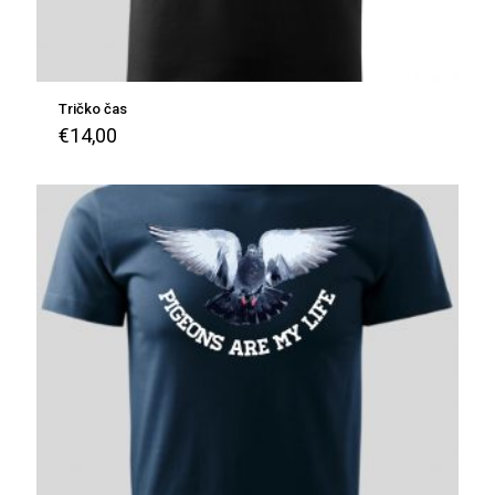
Tričko čas
€
14,00