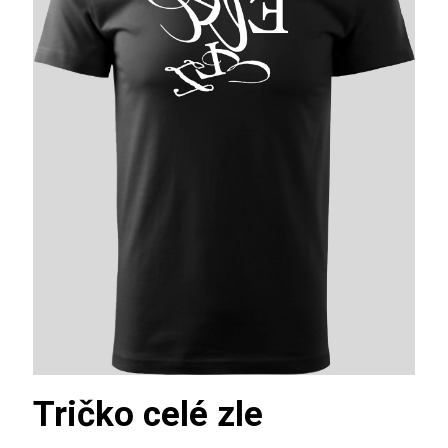
Tričko celé zle