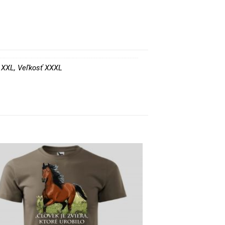
ť XXL, Veľkosť XXXL