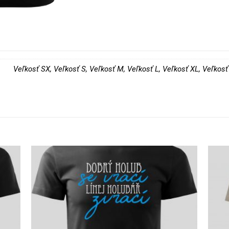
Veľkosť SX, Veľkosť S, Veľkosť M, Veľkosť L, Veľkosť XL, Veľkos