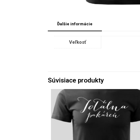
Ďalšie informácie
Veľkosť
Súvisiace produkty