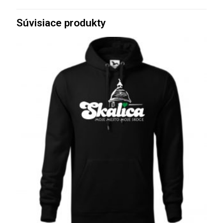
Súvisiace produkty