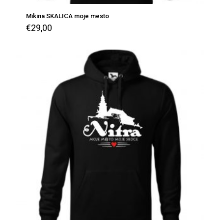
Mikina SKALICA moje mesto
€
29,00