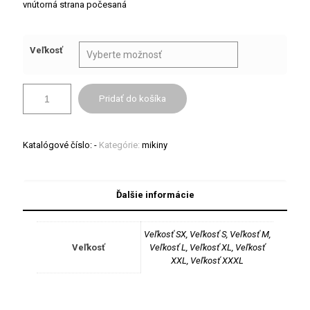
vnútorná strana počesaná
Veľkosť
Pridať do košíka
Katalógové číslo:
-
Kategórie:
mikiny
Ďalšie informácie
Veľkosť SX, Veľkosť S, Veľkosť M,
Veľkosť
Veľkosť L, Veľkosť XL, Veľkosť
XXL, Veľkosť XXXL