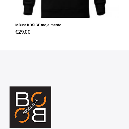
Mikina KOŠICE moje mesto
€
29,00