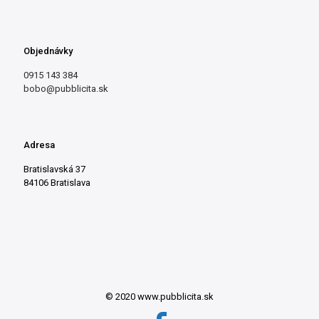
Objednávky
0915 143 384
bobo@pubblicita.sk
Adresa
Bratislavská 37
84106 Bratislava
© 2020 www.pubblicita.sk